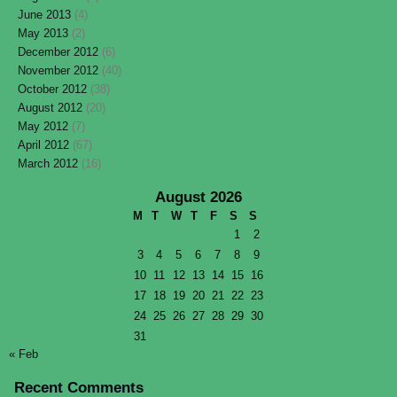
June 2013
(4)
May 2013
(2)
December 2012
(6)
November 2012
(40)
October 2012
(38)
August 2012
(20)
May 2012
(7)
April 2012
(67)
March 2012
(16)
August 2026
M
T
W
T
F
S
S
1
2
3
4
5
6
7
8
9
10
11
12
13
14
15
16
17
18
19
20
21
22
23
24
25
26
27
28
29
30
31
« Feb
Recent Comments