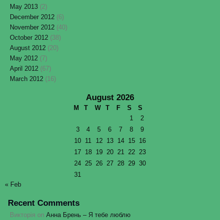
May 2013
(2)
December 2012
(6)
November 2012
(40)
October 2012
(38)
August 2012
(20)
May 2012
(7)
April 2012
(67)
March 2012
(16)
August 2026
M
T
W
T
F
S
S
1
2
3
4
5
6
7
8
9
10
11
12
13
14
15
16
17
18
19
20
21
22
23
24
25
26
27
28
29
30
31
« Feb
Recent Comments
Викторія
on
Анна Брень – Я тебе люблю