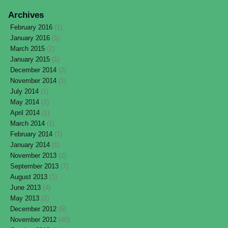
Archives
February 2016
(1)
January 2016
(1)
March 2015
(2)
January 2015
(1)
December 2014
(2)
November 2014
(1)
July 2014
(1)
May 2014
(1)
April 2014
(1)
March 2014
(1)
February 2014
(1)
January 2014
(1)
November 2013
(2)
September 2013
(7)
August 2013
(1)
June 2013
(4)
May 2013
(2)
December 2012
(6)
November 2012
(40)