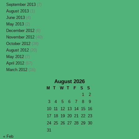
September 2013
(7)
August 2013
(1)
June 2013
(4)
May 2013
(2)
December 2012
(6)
November 2012
(40)
October 2012
(38)
August 2012
(20)
May 2012
(7)
April 2012
(67)
March 2012
(16)
August 2026
M
T
W
T
F
S
S
1
2
3
4
5
6
7
8
9
10
11
12
13
14
15
16
17
18
19
20
21
22
23
24
25
26
27
28
29
30
31
« Feb