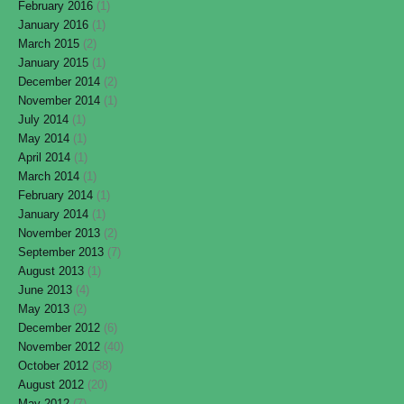
February 2016
(1)
January 2016
(1)
March 2015
(2)
January 2015
(1)
December 2014
(2)
November 2014
(1)
July 2014
(1)
May 2014
(1)
April 2014
(1)
March 2014
(1)
February 2014
(1)
January 2014
(1)
November 2013
(2)
September 2013
(7)
August 2013
(1)
June 2013
(4)
May 2013
(2)
December 2012
(6)
November 2012
(40)
October 2012
(38)
August 2012
(20)
May 2012
(7)